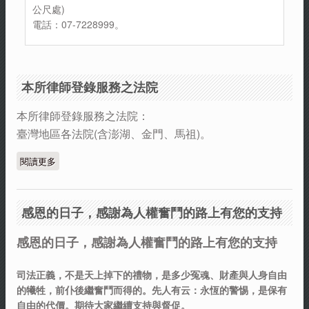
公尺處)
電話：07-7228999。
本所律師登錄服務之法院
本所律師登錄服務之法院：
臺灣地區各法院(含澎湖、金門、馬祖)。
閱讀更多
關於本所律師登錄服務之法院
感恩的日子，感謝為人權奮鬥的路上有您的支持
感恩的日子，感謝為人權奮鬥的路上有您的支持
司法正義，不是天上掉下的禮物，是多少冤魂、財產與人身自由
的犧牲，前仆後繼奮鬥而得的。先人有云：永恆的警惕，是保有
自由的代價。期待大家繼續支持與督促。